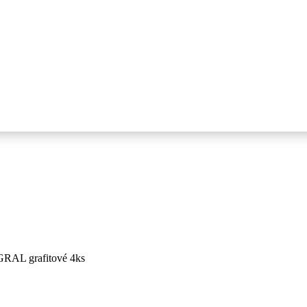
 GRAL grafitové 4ks