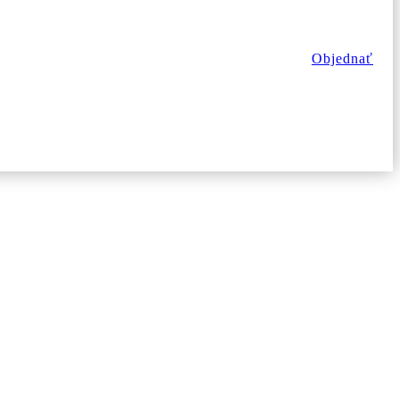
Objednať