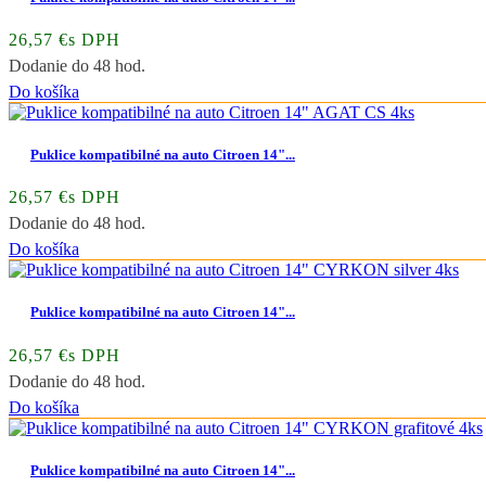
26,57 €s DPH
Dodanie do 48 hod.
Do košíka
Puklice kompatibilné na auto Citroen 14"...
26,57 €s DPH
Dodanie do 48 hod.
Do košíka
Puklice kompatibilné na auto Citroen 14"...
26,57 €s DPH
Dodanie do 48 hod.
Do košíka
Puklice kompatibilné na auto Citroen 14"...