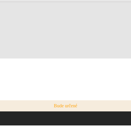
Bude určené