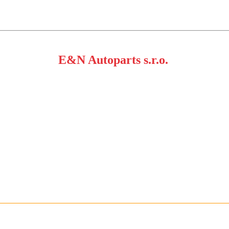
E&N Autoparts s.r.o.