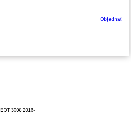
Objednať
GEOT 3008 2016-