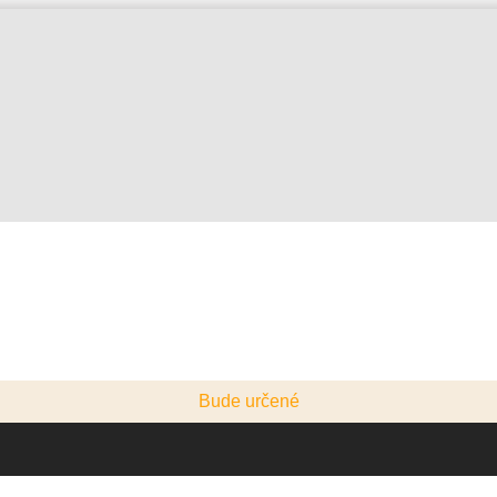
Bude určené