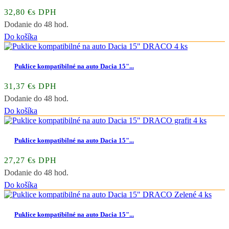
32,80 €s DPH
Dodanie do 48 hod.
Do košíka
Puklice kompatibilné na auto Dacia 15"...
31,37 €s DPH
Dodanie do 48 hod.
Do košíka
Puklice kompatibilné na auto Dacia 15"...
27,27 €s DPH
Dodanie do 48 hod.
Do košíka
Puklice kompatibilné na auto Dacia 15"...