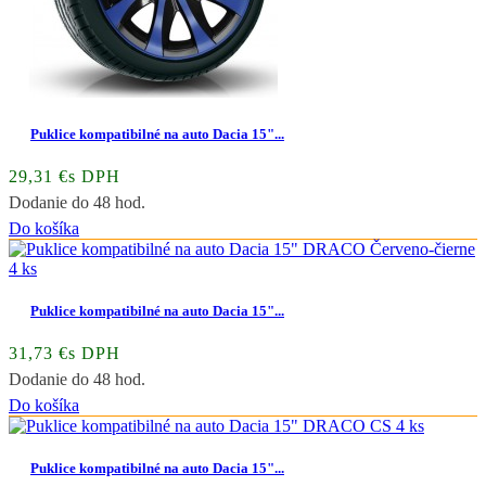
Puklice kompatibilné na auto Dacia 15"...
29,31 €s DPH
Dodanie do 48 hod.
Do košíka
Puklice kompatibilné na auto Dacia 15"...
31,73 €s DPH
Dodanie do 48 hod.
Do košíka
Puklice kompatibilné na auto Dacia 15"...