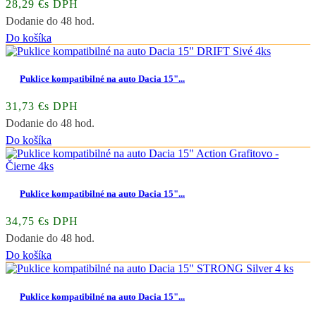
28,29 €s DPH
Dodanie do 48 hod.
Do košíka
Puklice kompatibilné na auto Dacia 15"...
31,73 €s DPH
Dodanie do 48 hod.
Do košíka
Puklice kompatibilné na auto Dacia 15"...
34,75 €s DPH
Dodanie do 48 hod.
Do košíka
Puklice kompatibilné na auto Dacia 15"...