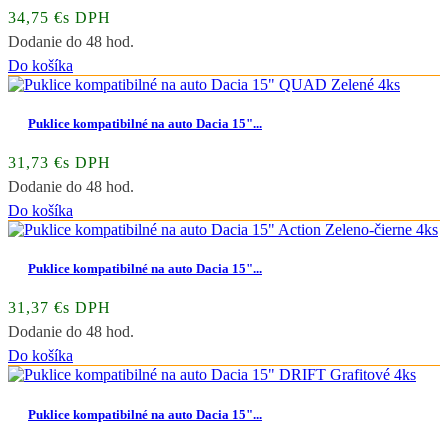
34,75 €s DPH
Dodanie do 48 hod.
Do košíka
Puklice kompatibilné na auto Dacia 15"...
31,73 €s DPH
Dodanie do 48 hod.
Do košíka
Puklice kompatibilné na auto Dacia 15"...
31,37 €s DPH
Dodanie do 48 hod.
Do košíka
Puklice kompatibilné na auto Dacia 15"...