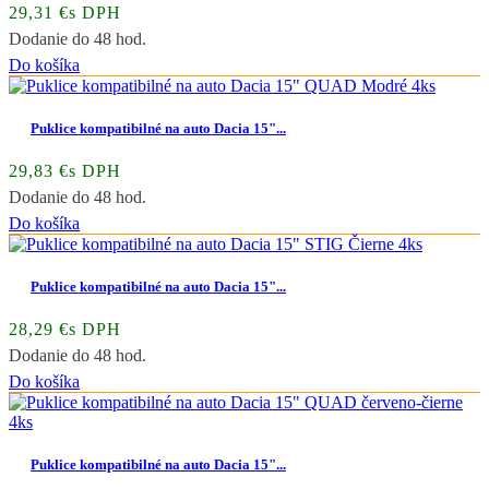
29,31 €s DPH
Dodanie do 48 hod.
Do košíka
Puklice kompatibilné na auto Dacia 15"...
29,83 €s DPH
Dodanie do 48 hod.
Do košíka
Puklice kompatibilné na auto Dacia 15"...
28,29 €s DPH
Dodanie do 48 hod.
Do košíka
Puklice kompatibilné na auto Dacia 15"...