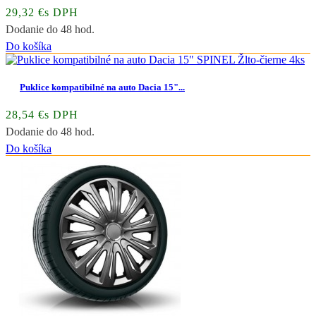
29,32 €s DPH
Dodanie do 48 hod.
Do košíka
Puklice kompatibilné na auto Dacia 15"...
28,54 €s DPH
Dodanie do 48 hod.
Do košíka