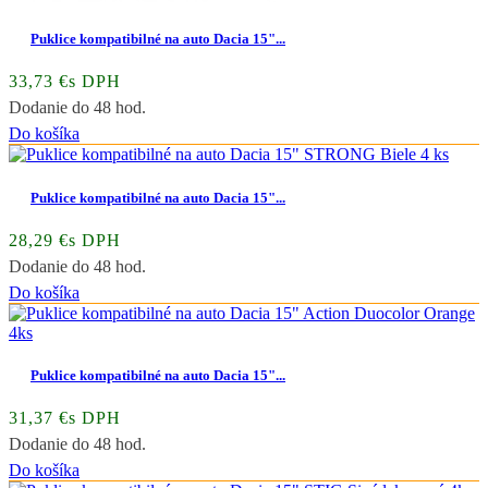
Puklice kompatibilné na auto Dacia 15"...
33,73 €s DPH
Dodanie do 48 hod.
Do košíka
Puklice kompatibilné na auto Dacia 15"...
28,29 €s DPH
Dodanie do 48 hod.
Do košíka
Puklice kompatibilné na auto Dacia 15"...
31,37 €s DPH
Dodanie do 48 hod.
Do košíka