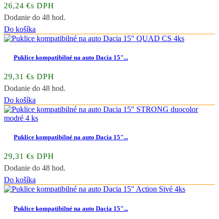
26,24 €s DPH
Dodanie do 48 hod.
Do košíka
Puklice kompatibilné na auto Dacia 15"...
29,31 €s DPH
Dodanie do 48 hod.
Do košíka
Puklice kompatibilné na auto Dacia 15"...
29,31 €s DPH
Dodanie do 48 hod.
Do košíka
Puklice kompatibilné na auto Dacia 15"...