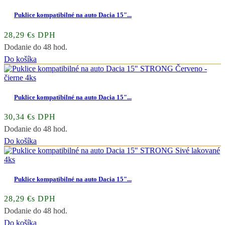
Puklice kompatibilné na auto Dacia 15"...
28,29 €s DPH
Dodanie do 48 hod.
Do košíka
Puklice kompatibilné na auto Dacia 15"...
30,34 €s DPH
Dodanie do 48 hod.
Do košíka
Puklice kompatibilné na auto Dacia 15"...
28,29 €s DPH
Dodanie do 48 hod.
Do košíka