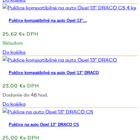
Puklice kompatibilné na auto Opel 13"...
25,62 €s DPH
Skladom
Do košíka
Puklice kompatibilné na auto Opel 13" DRACO
23,00 €s DPH
Dodanie do 48 hod.
Do košíka
Puklice na auto Opel 13" DRACO CS
25,00 €s DPH