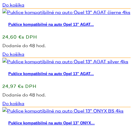
Do košíka
Puklice kompatibilné na auto Opel 13" AGAT...
24,60 €s DPH
Dodanie do 48 hod.
Do košíka
Puklice kompatibilné na auto Opel 13" AGAT...
24,97 €s DPH
Dodanie do 48 hod.
Do košíka
Puklice kompatibilné na auto Opel 13" ONYX...