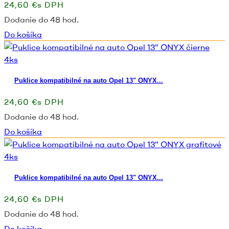
24,60 €s DPH
Dodanie do 48 hod.
Do košíka
Puklice kompatibilné na auto Opel 13" ONYX...
24,60 €s DPH
Dodanie do 48 hod.
Do košíka
Puklice kompatibilné na auto Opel 13" ONYX...
24,60 €s DPH
Dodanie do 48 hod.
Do košíka