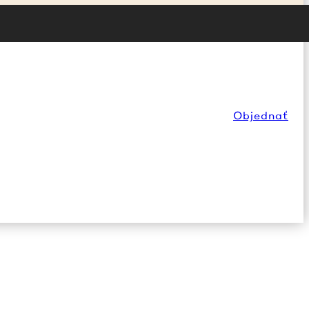
Objednať