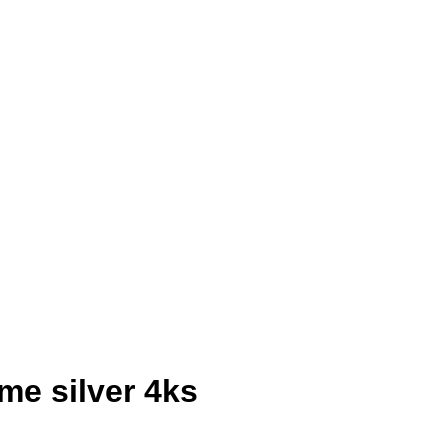
me silver 4ks