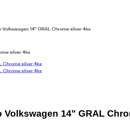
o Volkswagen 14" GRAL Chrome silver 4ks
to Volkswagen 14" GRAL Chro