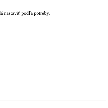
dá nastaviť podľa potreby.