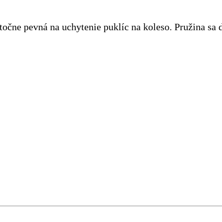
točne pevná na uchytenie puklíc na koleso. Pružina sa 