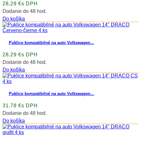
28,29 €s DPH
Dodanie do 48 hod.
Do košíka
Puklice kompatibilné na auto Volkswagen...
28,29 €s DPH
Dodanie do 48 hod.
Do košíka
Puklice kompatibilné na auto Volkswagen...
31,78 €s DPH
Dodanie do 48 hod.
Do košíka