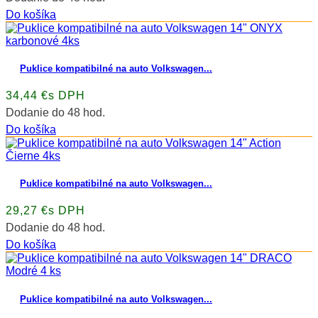
Do košíka
Puklice kompatibilné na auto Volkswagen...
34,44 €s DPH
Dodanie do 48 hod.
Do košíka
Puklice kompatibilné na auto Volkswagen...
29,27 €s DPH
Dodanie do 48 hod.
Do košíka
Puklice kompatibilné na auto Volkswagen...