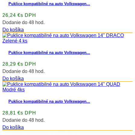
Puklice kompatibilné na auto Volkswagen...
26,24 €s DPH
Dodanie do 48 hod.
Do košíka
Puklice kompatibilné na auto Volkswagen...
28,29 €s DPH
Dodanie do 48 hod.
Do košíka
Puklice kompatibilné na auto Volkswagen...
28,81 €s DPH
Dodanie do 48 hod.
Do košíka