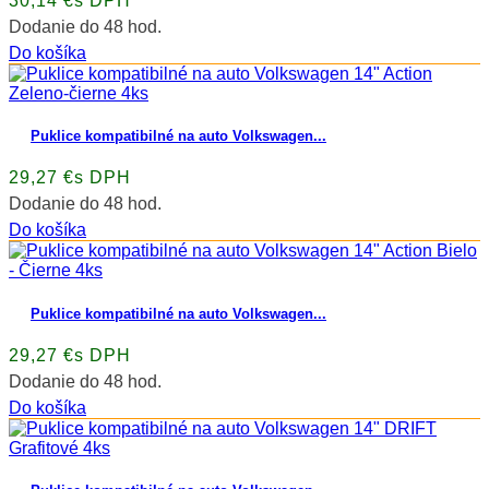
30,14 €s DPH
Dodanie do 48 hod.
Do košíka
Puklice kompatibilné na auto Volkswagen...
29,27 €s DPH
Dodanie do 48 hod.
Do košíka
Puklice kompatibilné na auto Volkswagen...
29,27 €s DPH
Dodanie do 48 hod.
Do košíka