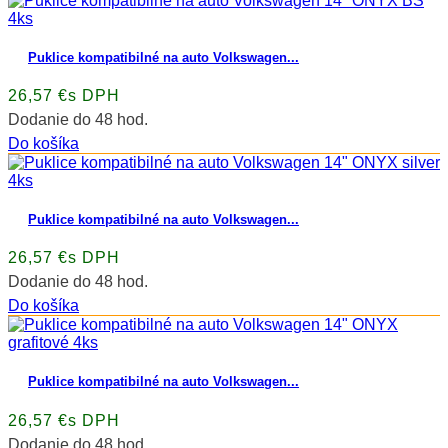
Puklice kompatibilné na auto Volkswagen...
26,57 €s DPH
Dodanie do 48 hod.
Do košíka
Puklice kompatibilné na auto Volkswagen...
26,57 €s DPH
Dodanie do 48 hod.
Do košíka
Puklice kompatibilné na auto Volkswagen...
26,57 €s DPH
Dodanie do 48 hod.