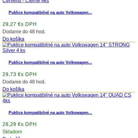
Puklice kompatibilné na auto Volkswagen...
29,27 €s DPH
Dodanie do 48 hod.
Do košíka
Puklice kompatibilné na auto Volkswagen...
29,73 €s DPH
Dodanie do 48 hod.
Do košíka
Puklice kompatibilné na auto Volkswagen...
28,29 €s DPH
Skladom