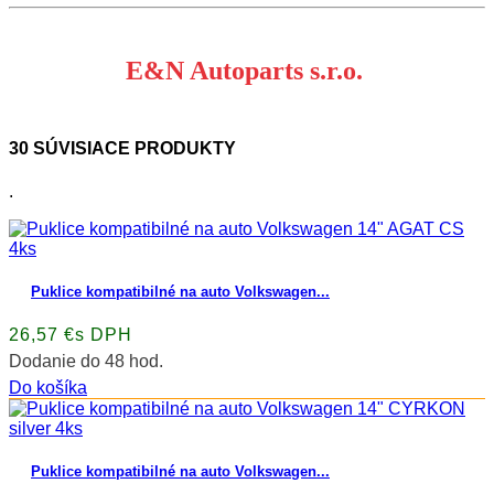
E&N Autoparts s.r.o.
30 SÚVISIACE PRODUKTY
.
Puklice kompatibilné na auto Volkswagen...
26,57 €s DPH
Dodanie do 48 hod.
Do košíka
Puklice kompatibilné na auto Volkswagen...