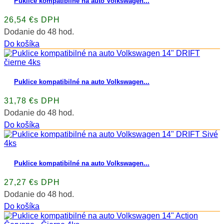
Puklice kompatibilné na auto Volkswagen...
26,54 €s DPH
Dodanie do 48 hod.
Do košíka
Puklice kompatibilné na auto Volkswagen...
31,78 €s DPH
Dodanie do 48 hod.
Do košíka
Puklice kompatibilné na auto Volkswagen...
27,27 €s DPH
Dodanie do 48 hod.
Do košíka