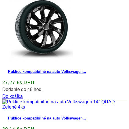
Puklice kompatibilné na auto Volkswagen...
27,27 €s DPH
Dodanie do 48 hod.
Do košíka
Puklice kompatibilné na auto Volkswagen...