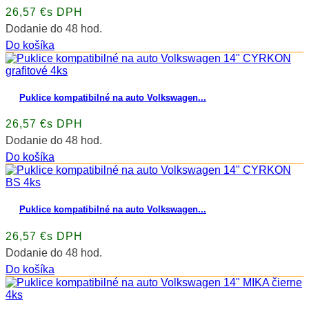
26,57 €s DPH
Dodanie do 48 hod.
Do košíka
Puklice kompatibilné na auto Volkswagen...
26,57 €s DPH
Dodanie do 48 hod.
Do košíka
Puklice kompatibilné na auto Volkswagen...
26,57 €s DPH
Dodanie do 48 hod.
Do košíka