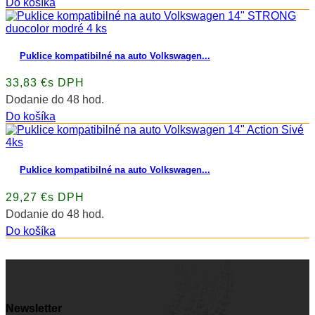
Do košíka
Puklice kompatibilné na auto Volkswagen...
33,83 €s DPH
Dodanie do 48 hod.
Do košíka
Puklice kompatibilné na auto Volkswagen...
29,27 €s DPH
Dodanie do 48 hod.
Do košíka
Newsletter