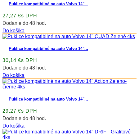
Puklice kompatibilné na auto Volvo 14"...
27,27 €s DPH
Dodanie do 48 hod.
Do košíka
Puklice kompatibilné na auto Volvo 14"...
30,14 €s DPH
Dodanie do 48 hod.
Do košíka
Puklice kompatibilné na auto Volvo 14"...
29,27 €s DPH
Dodanie do 48 hod.
Do košíka