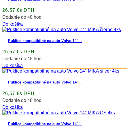
26,57 €s DPH
Dodanie do 48 hod.
Do košíka
Puklice kompatibilné na auto Volvo 14"...
26,57 €s DPH
Dodanie do 48 hod.
Do košíka
Puklice kompatibilné na auto Volvo 14"...
26,57 €s DPH
Dodanie do 48 hod.
Do košíka
Puklice kompatibilné na auto Volvo 14"...