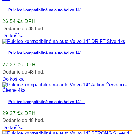
Puklice kompatibilné na auto Volvo 14"...
26,54 €s DPH
Dodanie do 48 hod.
Do košíka
Puklice kompatibilné na auto Volvo 14"...
27,27 €s DPH
Dodanie do 48 hod.
Do košíka
Puklice kompatibilné na auto Volvo 14"...
29,27 €s DPH
Dodanie do 48 hod.
Do košíka