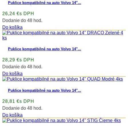
Puklice kompatibilné na auto Volvo 14"...
26,24 €s DPH
Dodanie do 48 hod.
Do košíka
Puklice kompatibilné na auto Volvo 14"...
28,29 €s DPH
Dodanie do 48 hod.
Do košíka
Puklice kompatibilné na auto Volvo 14"...
28,81 €s DPH
Dodanie do 48 hod.
Do košíka