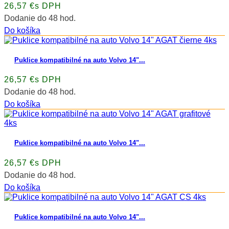
26,57 €s DPH
Dodanie do 48 hod.
Do košíka
Puklice kompatibilné na auto Volvo 14"...
26,57 €s DPH
Dodanie do 48 hod.
Do košíka
Puklice kompatibilné na auto Volvo 14"...
26,57 €s DPH
Dodanie do 48 hod.
Do košíka
Puklice kompatibilné na auto Volvo 14"...