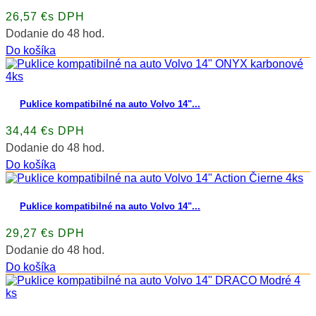
26,57 €s DPH
Dodanie do 48 hod.
Do košíka
Puklice kompatibilné na auto Volvo 14"...
34,44 €s DPH
Dodanie do 48 hod.
Do košíka
Puklice kompatibilné na auto Volvo 14"...
29,27 €s DPH
Dodanie do 48 hod.
Do košíka