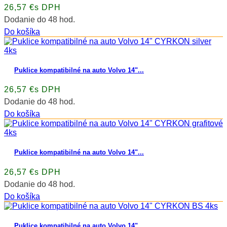
26,57 €s DPH
Dodanie do 48 hod.
Do košíka
Puklice kompatibilné na auto Volvo 14"...
26,57 €s DPH
Dodanie do 48 hod.
Do košíka
Puklice kompatibilné na auto Volvo 14"...
26,57 €s DPH
Dodanie do 48 hod.
Do košíka
Puklice kompatibilné na auto Volvo 14"...