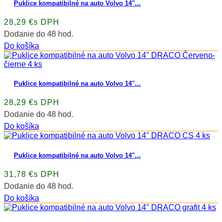
Puklice kompatibilné na auto Volvo 14"...
28,29 €s DPH
Dodanie do 48 hod.
Do košíka
Puklice kompatibilné na auto Volvo 14"...
28,29 €s DPH
Dodanie do 48 hod.
Do košíka
Puklice kompatibilné na auto Volvo 14"...
31,78 €s DPH
Dodanie do 48 hod.
Do košíka