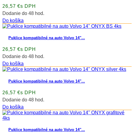
26,57 €s DPH
Dodanie do 48 hod.
Do košíka
Puklice kompatibilné na auto Volvo 14"...
26,57 €s DPH
Dodanie do 48 hod.
Do košíka
Puklice kompatibilné na auto Volvo 14"...
26,57 €s DPH
Dodanie do 48 hod.
Do košíka
Puklice kompatibilné na auto Volvo 14"...