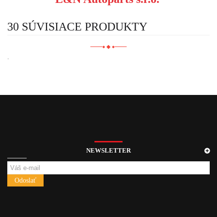
30 SÚVISIACE PRODUKTY
.
NEWSLETTER
Odoslať