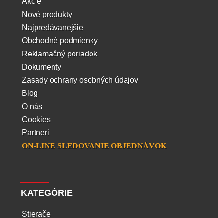
Akcie
Nové produkty
Najpredávanejšie
Obchodné podmienky
Reklamačný poriadok
Dokumenty
Zasady ochrany osobných údajov
Blog
O nás
Cookies
Partneri
ON-LINE SLEDOVANIE OBJEDNÁVOK
KATEGÓRIE
Stierače