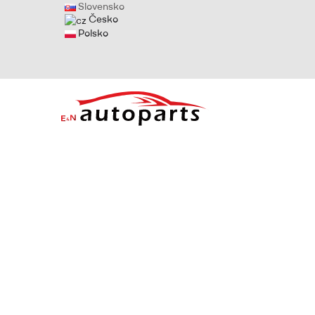
Slovensko
Česko
Polsko