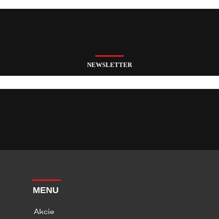
NEWSLETTER
MENU
Akcie