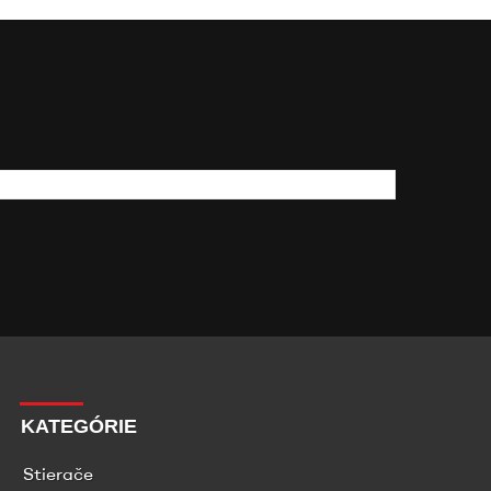
KATEGÓRIE
Stierače