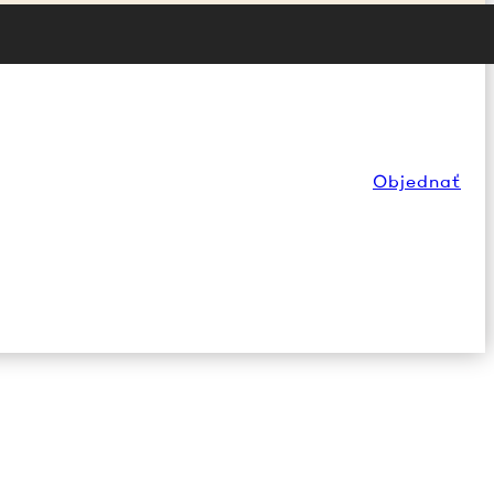
Objednať