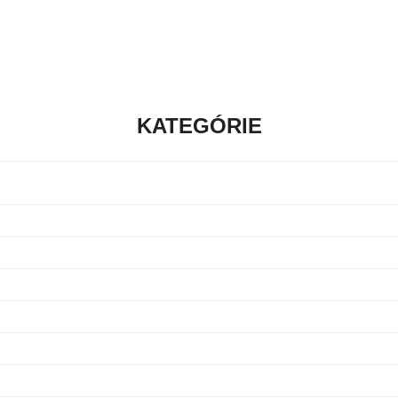
KATEGÓRIE