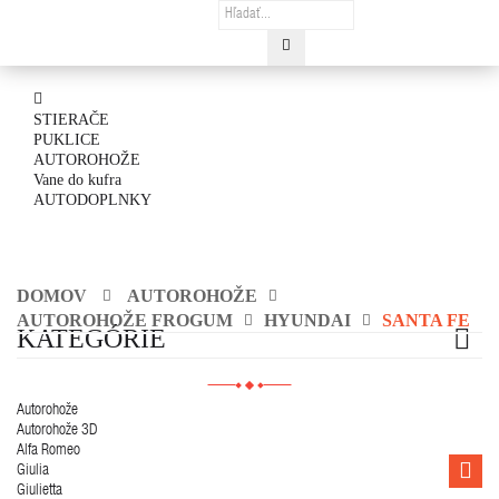
STIERAČE
PUKLICE
AUTOROHOŽE
Vane do kufra
AUTODOPLNKY
DOMOV
AUTOROHOŽE
AUTOROHOŽE FROGUM
HYUNDAI
SANTA FE
KATEGÓRIE
Autorohože
Autorohože 3D
Alfa Romeo
Giulia
Giulietta